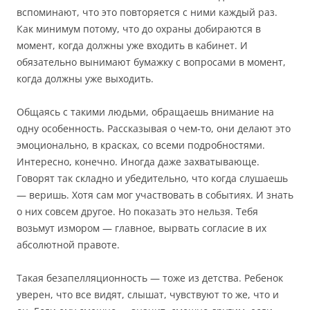
вспоминают, что это повторяется с ними каждый раз.
Как минимум потому, что до охраны добираются в
момент, когда должны уже входить в кабинет. И
обязательно вынимают бумажку с вопросами в момент,
когда должны уже выходить.
Общаясь с такими людьми, обращаешь внимание на
одну особенность. Рассказывая о чем-то, они делают это
эмоционально, в красках, со всеми подробностями.
Интересно, конечно. Иногда даже захватывающе.
Говорят так складно и убедительно, что когда слушаешь
— веришь. Хотя сам мог участвовать в событиях. И знать
о них совсем другое. Но показать это нельзя. Тебя
возьмут измором — главное, вырвать согласие в их
абсолютной правоте.
Такая безапелляционность — тоже из детства. Ребенок
уверен, что все видят, слышат, чувствуют то же, что и