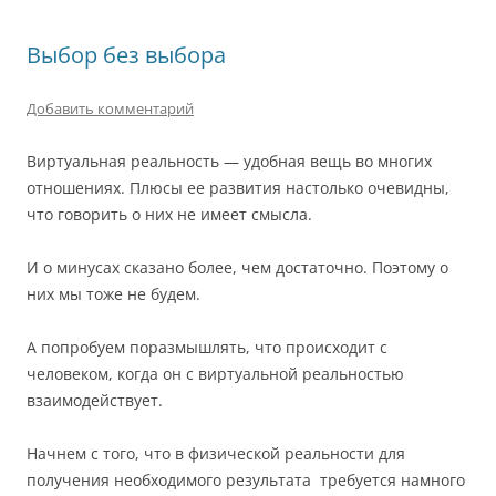
Выбор без выбора
Добавить комментарий
Виртуальная реальность — удобная вещь во многих
отношениях. Плюсы ее развития настолько очевидны,
что говорить о них не имеет смысла.
И о минусах сказано более, чем достаточно. Поэтому о
них мы тоже не будем.
А попробуем поразмышлять, что происходит с
человеком, когда он с виртуальной реальностью
взаимодействует.
Начнем с того, что в физической реальности для
получения необходимого результата требуется намного