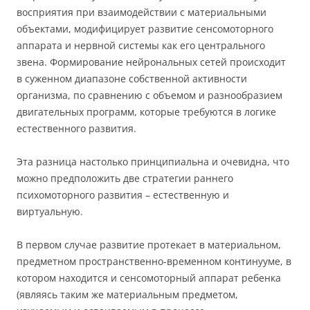
восприятия при взаимодействии с материальными
объектами, модифицирует развитие сенсомоторного
аппарата и нервной системы как его центрального
звена. Формирование нейрональных сетей происходит
в суженном диапазоне собственной активности
организма, по сравнению с объемом и разнообразием
двигательных программ, которые требуются в логике
естественного развития.
Эта разница настолько принципиальна и очевидна, что
можно предположить две стратегии раннего
психомоторного развития – естественную и
виртуальную.
В первом случае развитие протекает в материальном,
предметном пространственно-временном континууме, в
котором находится и сенсомоторный аппарат ребенка
(являясь таким же материальным предметом,