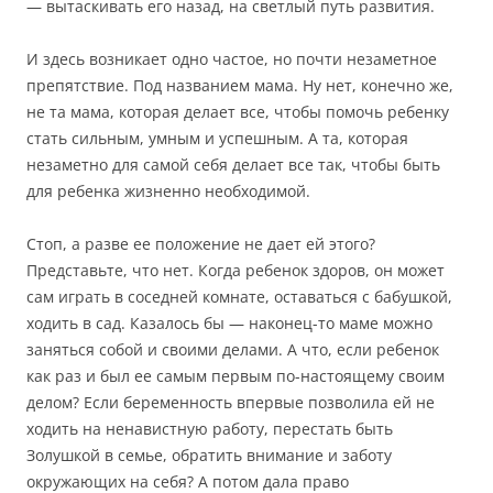
— вытаскивать его назад, на светлый путь развития.
И здесь возникает одно частое, но почти незаметное
препятствие. Под названием мама. Ну нет, конечно же,
не та мама, которая делает все, чтобы помочь ребенку
стать сильным, умным и успешным. А та, которая
незаметно для самой себя делает все так, чтобы быть
для ребенка жизненно необходимой.
Стоп, а разве ее положение не дает ей этого?
Представьте, что нет. Когда ребенок здоров, он может
сам играть в соседней комнате, оставаться с бабушкой,
ходить в сад. Казалось бы — наконец-то маме можно
заняться собой и своими делами. А что, если ребенок
как раз и был ее самым первым по-настоящему своим
делом? Если беременность впервые позволила ей не
ходить на ненавистную работу, перестать быть
Золушкой в семье, обратить внимание и заботу
окружающих на себя? А потом дала право