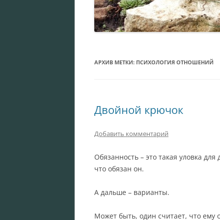
АРХИВ МЕТКИ:
ПСИХОЛОГИЯ ОТНОШЕНИЙ
Двойной крючок
Добавить комментарий
Обязанность – это такая уловка для 
что обязан он.
А дальше – варианты.
Может быть, один считает, что ему о