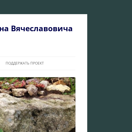
на Вячеславовича
ПОДДЕРЖАТЬ ПРОЕКТ