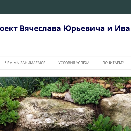
оект Вячеслава Юрьевича и Ива
ЧЕМ МЫ ЗАНИМАЕМСЯ
УСЛОВИЯ УСПЕХА
ПОЧИТАЕМ?