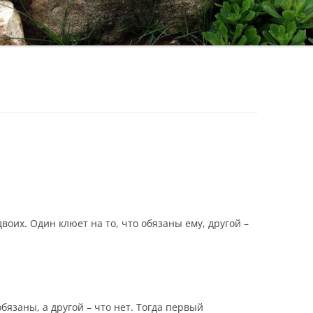
двоих. Один клюет на то, что обязаны ему, другой –
бязаны, а другой – что нет. Тогда первый