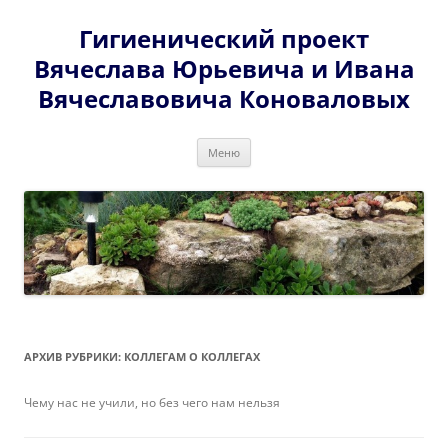
Перейти
к
Гигиенический проект
содержимому
Вячеслава Юрьевича и Ивана
Вячеславовича Коноваловых
Меню
АРХИВ РУБРИКИ:
КОЛЛЕГАМ О КОЛЛЕГАХ
Чему нас не учили, но без чего нам нельзя