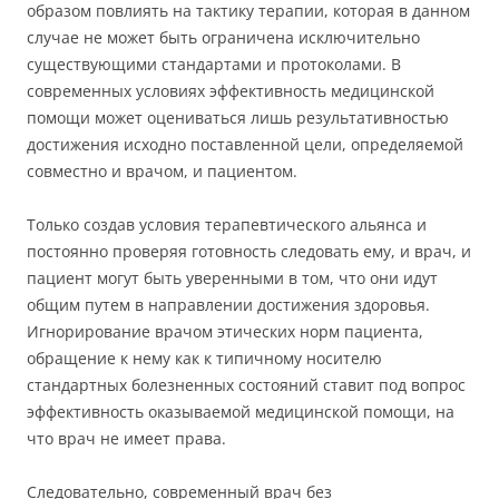
образом повлиять на тактику терапии, которая в данном
случае не может быть ограничена исключительно
существующими стандартами и протоколами. В
современных условиях эффективность медицинской
помощи может оцениваться лишь результативностью
достижения исходно поставленной цели, определяемой
совместно и врачом, и пациентом.
Только создав условия терапевтического альянса и
постоянно проверяя готовность следовать ему, и врач, и
пациент могут быть уверенными в том, что они идут
общим путем в направлении достижения здоровья.
Игнорирование врачом этических норм пациента,
обращение к нему как к типичному носителю
стандартных болезненных состояний ставит под вопрос
эффективность оказываемой медицинской помощи, на
что врач не имеет права.
Следовательно, современный врач без