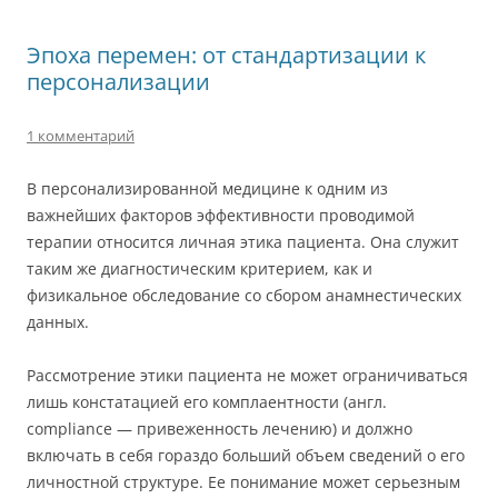
Эпоха перемен: от стандартизации к
персонализации
1 комментарий
В персонализированной медицине к одним из
важнейших факторов эффективности проводимой
терапии относится личная этика пациента. Она служит
таким же диагностическим критерием, как и
физикальное обследование со сбором анамнестических
данных.
Рассмотрение этики пациента не может ограничиваться
лишь констатацией его комплаентности (англ.
compliance — привеженность лечению) и должно
включать в себя гораздо больший объем сведений о его
личностной структуре. Ее понимание может серьезным