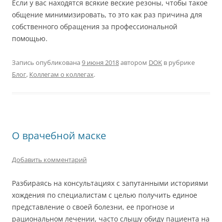
Если у вас находятся всякие веские резоны, чтобы такое
общение минимизировать, то это как раз причина для
собственного обращения за профессиональной
помощью.
Запись опубликована
9 июня 2018
автором
DOK
в рубрике
Блог
,
Коллегам о коллегах
.
О врачебной маске
Добавить комментарий
Разбираясь на консультациях с запутанными историями
хождения по специалистам с целью получить единое
представление о своей болезни, ее прогнозе и
рациональном лечении, часто слышу обиду пациента на