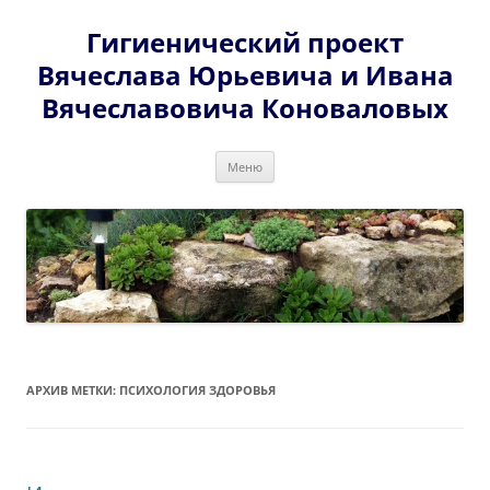
Перейти
к
Гигиенический проект
содержимому
Вячеслава Юрьевича и Ивана
Вячеславовича Коноваловых
Меню
АРХИВ МЕТКИ:
ПСИХОЛОГИЯ ЗДОРОВЬЯ