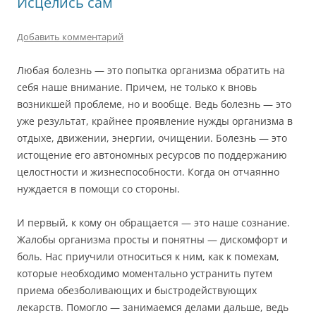
Исцелись сам
Добавить комментарий
Любая болезнь — это попытка организма обратить на
себя наше внимание. Причем, не только к вновь
возникшей проблеме, но и вообще. Ведь болезнь — это
уже результат, крайнее проявление нужды организма в
отдыхе, движении, энергии, очищении. Болезнь — это
истощение его автономных ресурсов по поддержанию
целостности и жизнеспособности. Когда он отчаянно
нуждается в помощи со стороны.
И первый, к кому он обращается — это наше сознание.
Жалобы организма просты и понятны — дискомфорт и
боль. Нас приучили относиться к ним, как к помехам,
которые необходимо моментально устранить путем
приема обезболивающих и быстродействующих
лекарств. Помогло — занимаемся делами дальше, ведь