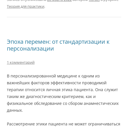
Теория для практики
.
Эпоха перемен: от стандартизации к
персонализации
1 комментарий
В персонализированной медицине к одним из
важнейших факторов эффективности проводимой
терапии относится личная этика пациента. Она служит
таким же диагностическим критерием, как и
физикальное обследование со сбором анамнестических
данных.
Рассмотрение этики пациента не может ограничиваться