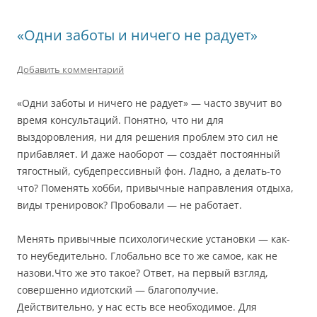
«Одни заботы и ничего не радует»
Добавить комментарий
«Одни заботы и ничего не радует» — часто звучит во
время консультаций. Понятно, что ни для
выздоровления, ни для решения проблем это сил не
прибавляет. И даже наоборот — создаёт постоянный
тягостный, субдепрессивный фон. Ладно, а делать-то
что? Поменять хобби, привычные направления отдыха,
виды тренировок? Пробовали — не работает.
Менять привычные психологические установки — как-
то неубедительно. Глобально все то же самое, как не
назови.Что же это такое? Ответ, на первый взгляд,
совершенно идиотский — благополучие.
Действительно, у нас есть все необходимое. Для