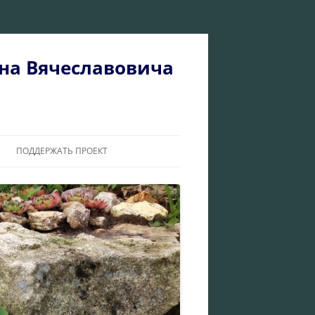
на Вячеславовича
ПОДДЕРЖАТЬ ПРОЕКТ