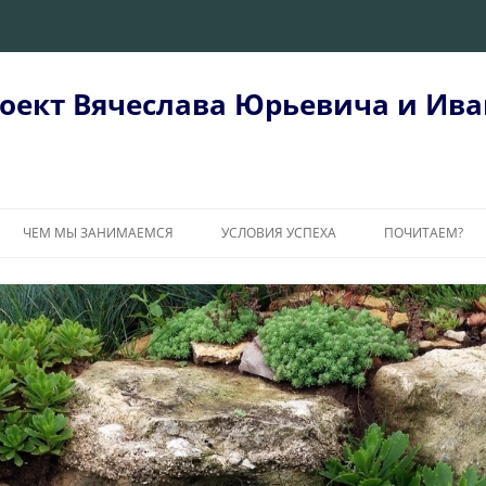
оект Вячеслава Юрьевича и Ива
ЧЕМ МЫ ЗАНИМАЕМСЯ
УСЛОВИЯ УСПЕХА
ПОЧИТАЕМ?