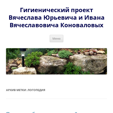
Перейти
к
Гигиенический проект
содержимому
Вячеслава Юрьевича и Ивана
Вячеславовича Коноваловых
Меню
АРХИВ МЕТКИ:
ЛОГОПЕДИЯ