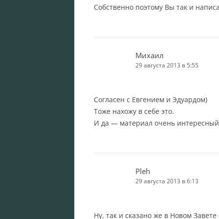
Собственно поэтому Вы так и написа
Михаил
29 августа 2013 в 5:55
Согласен с Евгением и Эдуардом)
Тоже нахожу в себе это.
И да — материал очень интересный
Pleh
29 августа 2013 в 6:13
Ну, так и сказано же в Новом Завете