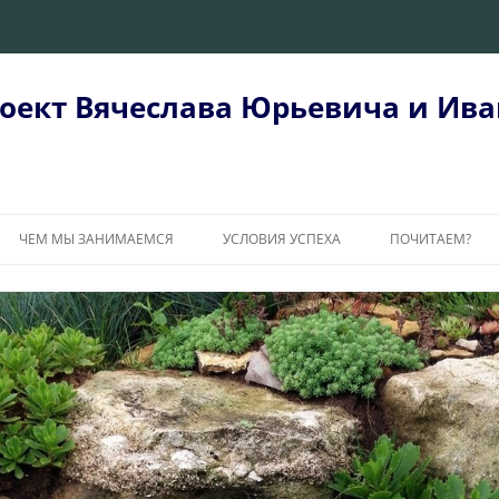
оект Вячеслава Юрьевича и Ива
ЧЕМ МЫ ЗАНИМАЕМСЯ
УСЛОВИЯ УСПЕХА
ПОЧИТАЕМ?