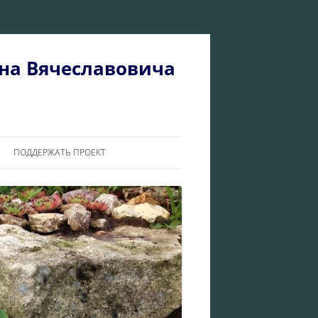
на Вячеславовича
ПОДДЕРЖАТЬ ПРОЕКТ