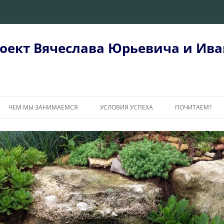
оект Вячеслава Юрьевича и Ива
ЧЕМ МЫ ЗАНИМАЕМСЯ
УСЛОВИЯ УСПЕХА
ПОЧИТАЕМ?