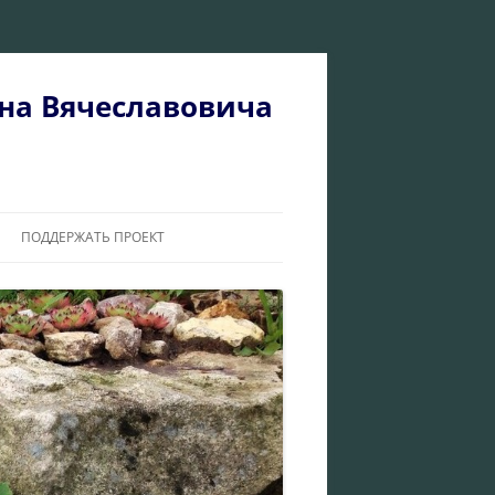
на Вячеславовича
ПОДДЕРЖАТЬ ПРОЕКТ