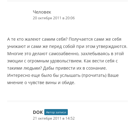
Человек
20 октября 2011 в 20:06
А те кто жалеют самим себя? Получается сами же себя
унижают и сами же перед собой при этом утверждаются.
Многие это делают самозабвенно, захлебываясь в этой
эмоции с огромным удовольствием. Как вести себя с
такими людьми? Дабы привести их в сознание.
Интересно еще было бы услышать (прочитать) Ваше
мнение о чувстве вины и обиде.
DOK
Автор записи
21 октября 2011 в 14:52