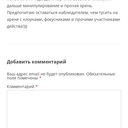
дальше манипулирование и прочая хрень.
Предпочитаю оставаться наблюдателем, чем тусить на
арене с клоунами, фокусниками и прочими участниками
действа!)))
Добавить комментарий
Ваш адрес email не будет опубликован.
Обязательные
поля помечены
*
Комментарий
*