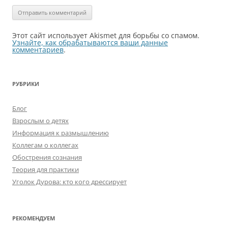
Этот сайт использует Akismet для борьбы со спамом.
Узнайте, как обрабатываются ваши данные
комментариев
.
РУБРИКИ
Блог
Взрослым о детях
Информация к размышлению
Коллегам о коллегах
Обострения сознания
Теория для практики
Уголок Дурова: кто кого дрессирует
РЕКОМЕНДУЕМ