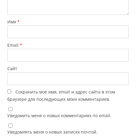
Имя
*
Email
*
Сайт
Сохранить моё имя, email и адрес сайта в этом
браузере для последующих моих комментариев.
Уведомить меня о новых комментариях по email.
Уведомлять меня о новых записях почтой.