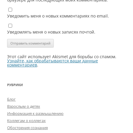
Уведомить меня о новых комментариях по email.
Уведомлять меня о новых записях почтой.
Этот сайт использует Akismet для борьбы со спамом.
Узнайте, как обрабатываются ваши данные
комментариев
.
РУБРИКИ
Блог
Взрослым о детях
Информация к размышлению
Коллегам о коллегах
Обострения сознания