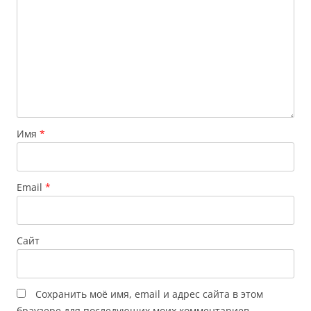
Имя
*
Email
*
Сайт
Сохранить моё имя, email и адрес сайта в этом
браузере для последующих моих комментариев.