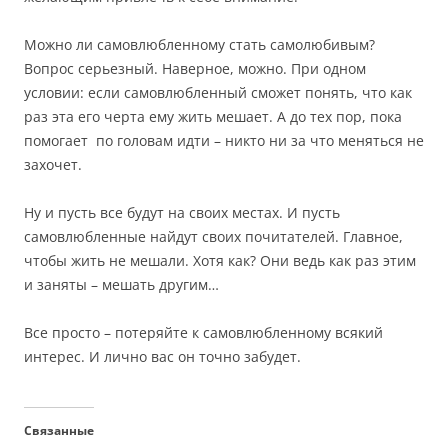
Можно ли самовлюбленному стать самолюбивым?
Вопрос серьезный. Наверное, можно. При одном
условии: если самовлюбленный сможет понять, что как
раз эта его черта ему жить мешает. А до тех пор, пока
помогает по головам идти – никто ни за что меняться не
захочет.
Ну и пусть все будут на своих местах. И пусть
самовлюбленные найдут своих почитателей. Главное,
чтобы жить не мешали. Хотя как? Они ведь как раз этим
и заняты – мешать другим…
Все просто – потеряйте к самовлюбленному всякий
интерес. И лично вас он точно забудет.
Связанные