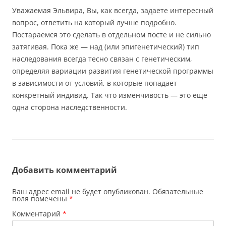
Уважаемая Эльвира, Вы, как всегда, задаете интересный
вопрос, ответить на который лучше подробно.
Постараемся это сделать в отдельном посте и не сильно
затягивая. Пока же — над (или эпигенетический) тип
наследования всегда тесно связан с генетическим,
определяя вариации развития генетической программы
в зависимости от условий, в которые попадает
конкретный индивид. Так что изменчивость — это еще
одна сторона наследственности.
Добавить комментарий
Ваш адрес email не будет опубликован.
Обязательные
поля помечены
*
Комментарий
*