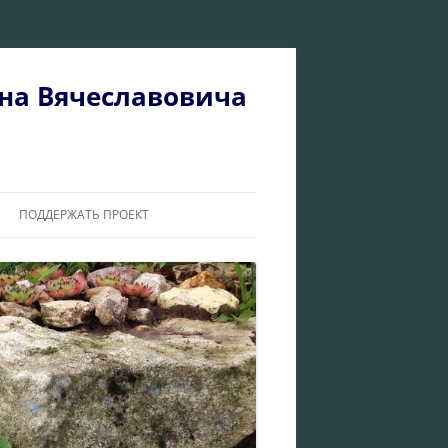
на Вячеславовича
ПОДДЕРЖАТЬ ПРОЕКТ