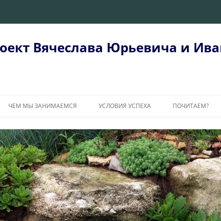
оект Вячеслава Юрьевича и Ива
ЧЕМ МЫ ЗАНИМАЕМСЯ
УСЛОВИЯ УСПЕХА
ПОЧИТАЕМ?