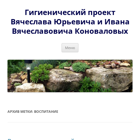
Перейти
к
Гигиенический проект
содержимому
Вячеслава Юрьевича и Ивана
Вячеславовича Коноваловых
Меню
АРХИВ МЕТКИ:
ВОСПИТАНИЕ