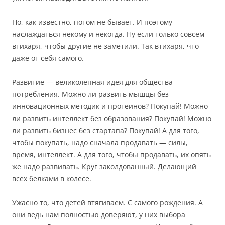
Но, как известно, потом не бывает. И поэтому
наслаждаться некому и некогда. Ну если только совсем
втихаря, чтобы другие не заметили. Так втихаря, что
даже от себя самого.
Развитие — великолепная идея для общества
потребления. Можно ли развить мышцы без
инновационных методик и протеинов? Покупай! Можно
ли развить интеллект без образования? Покупай! Можно
ли развить бизнес без стартапа? Покупай! А для того,
чтобы покупать, надо сначала продавать — силы,
время, интеллект. А для того, чтобы продавать, их опять
же надо развивать. Круг заколдованный. Делающий
всех белками в колесе.
Ужасно то, что детей втягиваем. С самого рождения. А
они ведь нам полностью доверяют, у них выбора