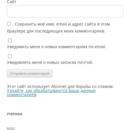
Сайт
Сохранить моё имя, email и адрес сайта в этом
браузере для последующих моих комментариев.
Уведомить меня о новых комментариях по email.
Уведомлять меня о новых записях почтой.
Этот сайт использует Akismet для борьбы со спамом.
Узнайте, как обрабатываются ваши данные
комментариев
.
РУБРИКИ
Блог