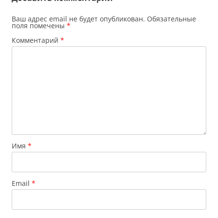
Ваш адрес email не будет опубликован.
Обязательные
поля помечены
*
Комментарий
*
Имя
*
Email
*