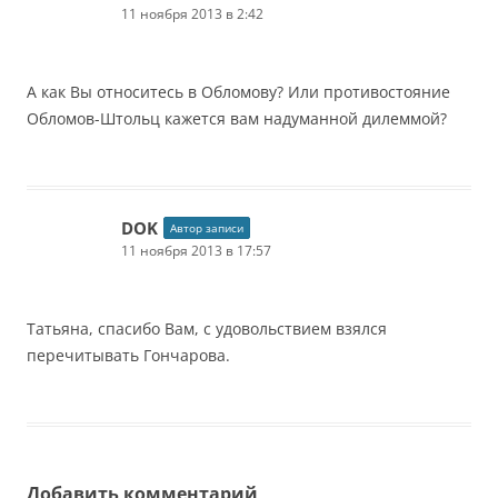
11 ноября 2013 в 2:42
А как Вы относитесь в Обломову? Или противостояние
Обломов-Штольц кажется вам надуманной дилеммой?
DOK
Автор записи
11 ноября 2013 в 17:57
Татьяна, спасибо Вам, с удовольствием взялся
перечитывать Гончарова.
Добавить комментарий