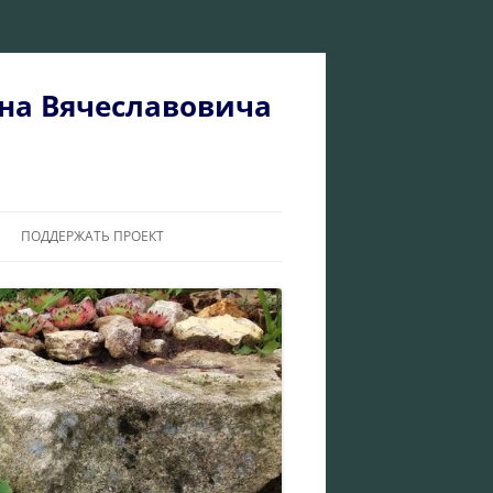
на Вячеславовича
ПОДДЕРЖАТЬ ПРОЕКТ