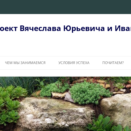
оект Вячеслава Юрьевича и Ива
ЧЕМ МЫ ЗАНИМАЕМСЯ
УСЛОВИЯ УСПЕХА
ПОЧИТАЕМ?