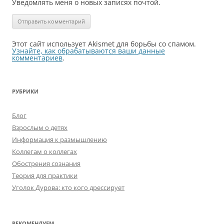
Уведомлять меня о новых записях почтой.
Этот сайт использует Akismet для борьбы со спамом.
Узнайте, как обрабатываются ваши данные
комментариев
.
РУБРИКИ
Блог
Взрослым о детях
Информация к размышлению
Коллегам о коллегах
Обострения сознания
Теория для практики
Уголок Дурова: кто кого дрессирует
РЕКОМЕНДУЕМ