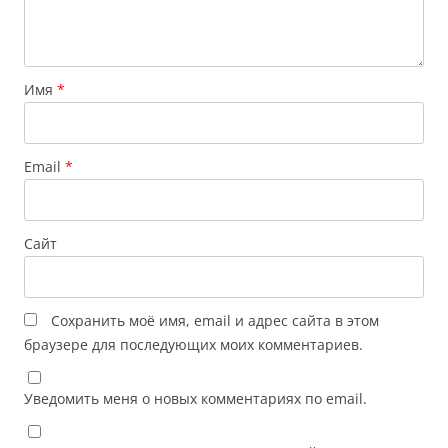
Имя
*
Email
*
Сайт
Сохранить моё имя, email и адрес сайта в этом
браузере для последующих моих комментариев.
Уведомить меня о новых комментариях по email.