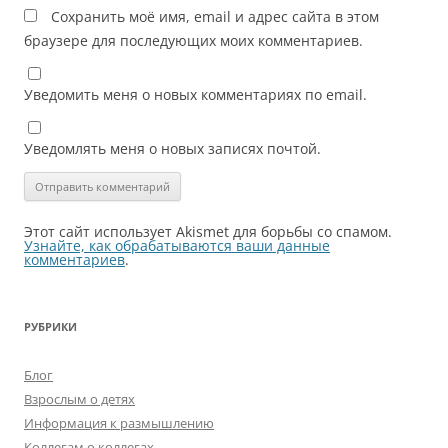
Сохранить моё имя, email и адрес сайта в этом
браузере для последующих моих комментариев.
Уведомить меня о новых комментариях по email.
Уведомлять меня о новых записях почтой.
Этот сайт использует Akismet для борьбы со спамом.
Узнайте, как обрабатываются ваши данные
комментариев
.
РУБРИКИ
Блог
Взрослым о детях
Информация к размышлению
Коллегам о коллегах