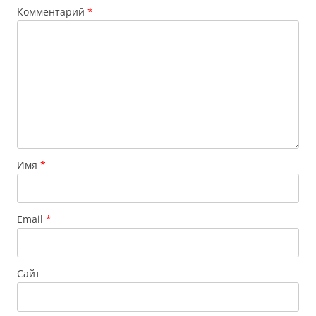
Комментарий
*
Имя
*
Email
*
Сайт