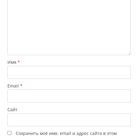
Имя
*
Email
*
Сайт
Сохранить моё имя, email и адрес сайта в этом