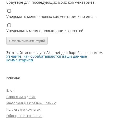
браузере для последующих моих комментариев.
Уведомить меня о новых комментариях по email.
Уведомлять меня о новых записях почтой.
Этот сайт использует Akismet для борьбы со спамом.
Узнайте, как обрабатываются ваши данные
комментариев
.
РУБРИКИ
Блог
Взрослым о детях
Информация к размышлению
Коллегам о коллегах
Обострения сознания