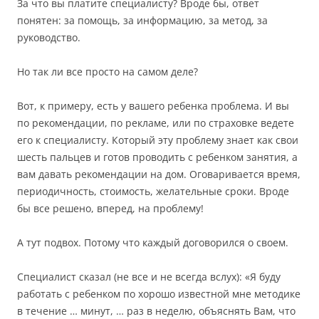
За что вы платите специалисту? Вроде бы, ответ
понятен: за помощь, за информацию, за метод, за
руководство.
Но так ли все просто на самом деле?
Вот, к примеру, есть у вашего ребенка проблема. И вы
по рекомендации, по рекламе, или по страховке ведете
его к специалисту. Который эту проблему знает как свои
шесть пальцев и готов проводить с ребенком занятия, а
вам давать рекомендации на дом. Оговаривается время,
периодичность, стоимость, желательные сроки. Вроде
бы все решено, вперед, на проблему!
А тут подвох. Потому что каждый договорился о своем.
Специалист сказал (не все и не всегда вслух): «Я буду
работать с ребенком по хорошо известной мне методике
в течение … минут, … раз в неделю, объяснять Вам, что