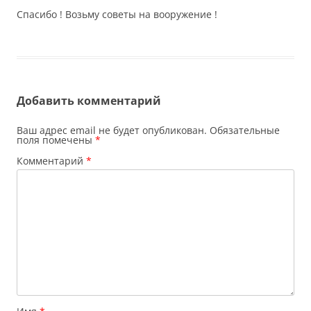
Спасибо ! Возьму советы на вооружение !
Добавить комментарий
Ваш адрес email не будет опубликован.
Обязательные
поля помечены
*
Комментарий
*