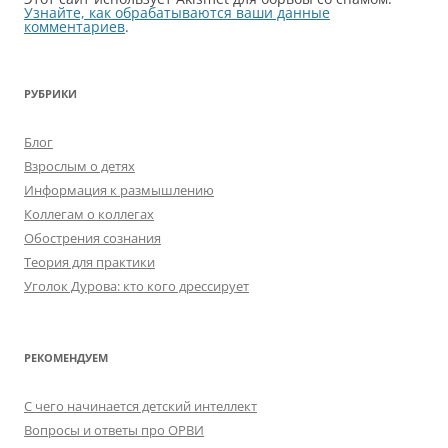
Узнайте, как обрабатываются ваши данные
комментариев
.
РУБРИКИ
Блог
Взрослым о детях
Информация к размышлению
Коллегам о коллегах
Обострения сознания
Теория для практики
Уголок Дурова: кто кого дрессирует
РЕКОМЕНДУЕМ
C чего начинается детский интеллект
Вопросы и ответы про ОРВИ