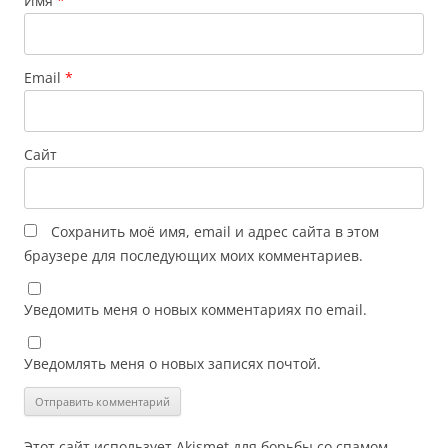
Имя
*
Email
*
Сайт
Сохранить моё имя, email и адрес сайта в этом
браузере для последующих моих комментариев.
Уведомить меня о новых комментариях по email.
Уведомлять меня о новых записях почтой.
Этот сайт использует Akismet для борьбы со спамом.