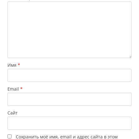
Имя
*
Email
*
Сайт
Сохранить моё имя, email и адрес сайта в этом