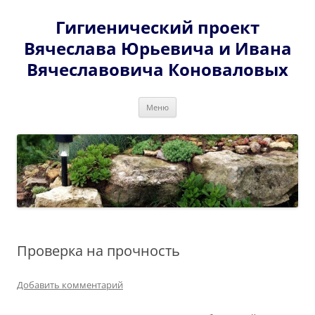
Перейти
к
Гигиенический проект
содержимому
Вячеслава Юрьевича и Ивана
Вячеславовича Коноваловых
Меню
Проверка на прочность
Добавить комментарий