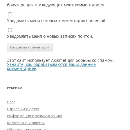
браузере для последующих моих комментариев.
Уведомить меня о новых комментариях по email.
Уведомлять меня о новых записях почтой.
Этот сайт использует Akismet для борьбы со спамом.
Узнайте, как обрабатываются ваши данные
комментариев
.
РУБРИКИ
Блог
Взрослым о детях
Информация к размышлению
Коллегам о коллегах
Обострения сознания