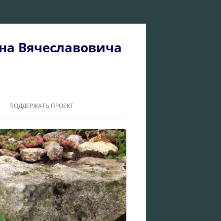
на Вячеславовича
ПОДДЕРЖАТЬ ПРОЕКТ