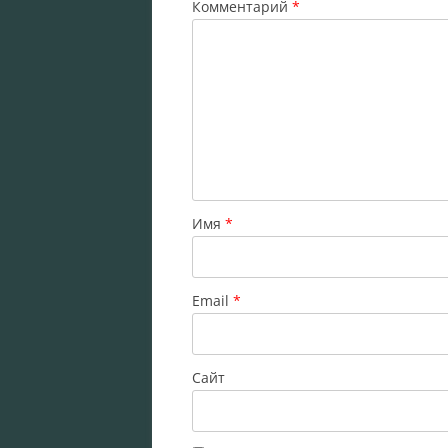
Комментарий
*
Имя
*
Email
*
Сайт