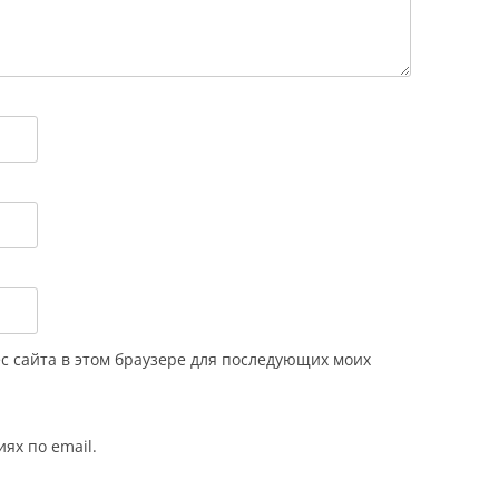
ес сайта в этом браузере для последующих моих
ях по email.