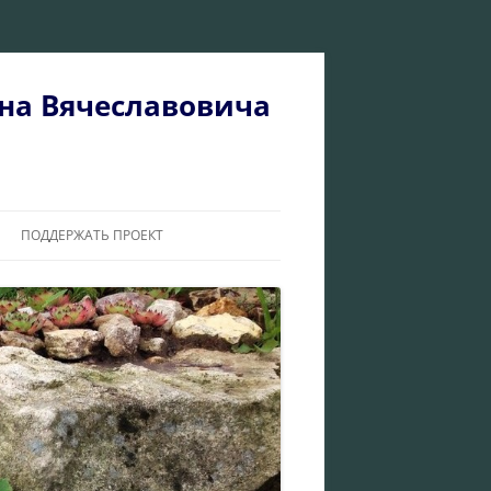
на Вячеславовича
ПОДДЕРЖАТЬ ПРОЕКТ