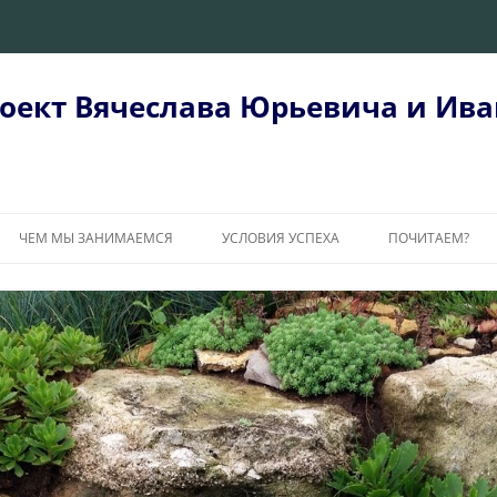
оект Вячеслава Юрьевича и Ива
ЧЕМ МЫ ЗАНИМАЕМСЯ
УСЛОВИЯ УСПЕХА
ПОЧИТАЕМ?