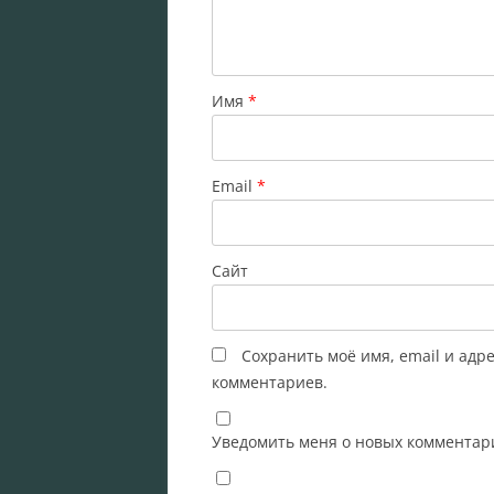
Имя
*
Email
*
Сайт
Сохранить моё имя, email и адр
комментариев.
Уведомить меня о новых комментари