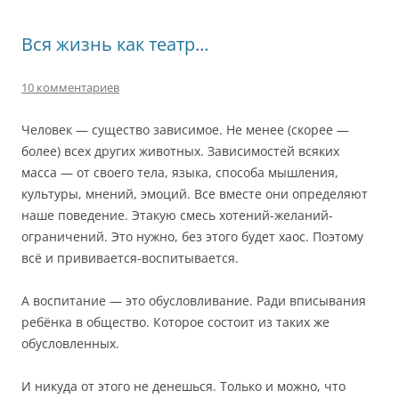
Вся жизнь как театр…
10 комментариев
Человек — существо зависимое. Не менее (скорее —
более) всех других животных. Зависимостей всяких
масса — от своего тела, языка, способа мышления,
культуры, мнений, эмоций. Все вместе они определяют
наше поведение. Этакую смесь хотений-желаний-
ограничений. Это нужно, без этого будет хаос. Поэтому
всё и прививается-воспитывается.
А воспитание — это обусловливание. Ради вписывания
ребёнка в общество. Которое состоит из таких же
обусловленных.
И никуда от этого не денешься. Только и можно, что