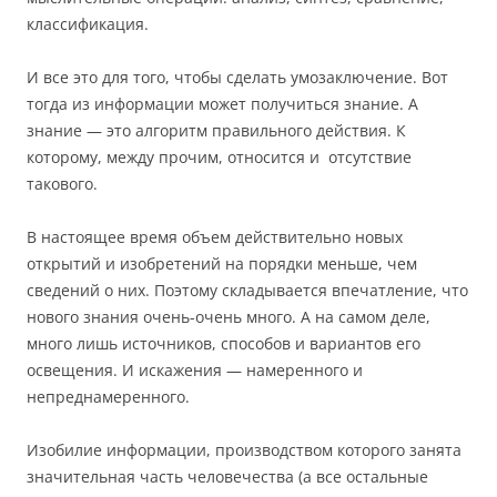
классификация.
И все это для того, чтобы сделать умозаключение. Вот
тогда из информации может получиться знание. А
знание — это алгоритм правильного действия. К
которому, между прочим, относится и отсутствие
такового.
В настоящее время объем действительно новых
открытий и изобретений на порядки меньше, чем
сведений о них. Поэтому складывается впечатление, что
нового знания очень-очень много. А на самом деле,
много лишь источников, способов и вариантов его
освещения. И искажения — намеренного и
непреднамеренного.
Изобилие информации, производством которого занята
значительная часть человечества (а все остальные